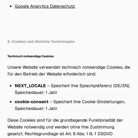
Google Analytics Datenschutz
5. Cookies und ähnliche Technologien
Technisch notwendige Cookies
Unsere Website verwendet technisch notwendige Cookies, die
für den Betrieb der Website erforderlich sind:
NEXT_LOCALE
– Speichert Ihre Sprachpräferenz (DE/EN),
Speicherdauer: 1 Jahr
cookie-consent
– Speichert Ihre Cookie-Einstellungen,
Speicherdauer: 1 Jahr
Diese Cookies sind für die grundlegende Funktionalität der
Website notwendig und werden ohne Ihre Zustimmung
gesetzt. Rechtsgrundlage ist Art. 6 Abs. 1 lit. f DSGVO