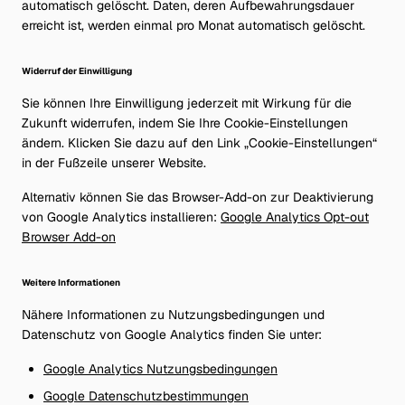
automatisch gelöscht. Daten, deren Aufbewahrungsdauer
erreicht ist, werden einmal pro Monat automatisch gelöscht.
Widerruf der Einwilligung
Sie können Ihre Einwilligung jederzeit mit Wirkung für die
Zukunft widerrufen, indem Sie Ihre Cookie-Einstellungen
ändern. Klicken Sie dazu auf den Link „Cookie-Einstellungen“
in der Fußzeile unserer Website.
Alternativ können Sie das Browser-Add-on zur Deaktivierung
von Google Analytics installieren:
Google Analytics Opt-out
Browser Add-on
Weitere Informationen
Nähere Informationen zu Nutzungsbedingungen und
Datenschutz von Google Analytics finden Sie unter:
Google Analytics Nutzungsbedingungen
Google Datenschutzbestimmungen