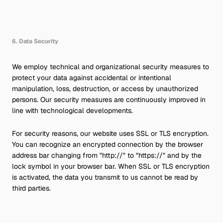
6. Data Security
We employ technical and organizational security measures to
protect your data against accidental or intentional
manipulation, loss, destruction, or access by unauthorized
persons. Our security measures are continuously improved in
line with technological developments.
For security reasons, our website uses SSL or TLS encryption.
You can recognize an encrypted connection by the browser
address bar changing from "http://" to "https://" and by the
lock symbol in your browser bar. When SSL or TLS encryption
is activated, the data you transmit to us cannot be read by
third parties.