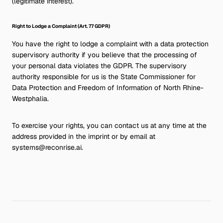
(legitimate interest).
Right to Lodge a Complaint (Art. 77 GDPR)
You have the right to lodge a complaint with a data protection
supervisory authority if you believe that the processing of
your personal data violates the GDPR. The supervisory
authority responsible for us is the State Commissioner for
Data Protection and Freedom of Information of North Rhine-
Westphalia.
To exercise your rights, you can contact us at any time at the
address provided in the imprint or by email at
systems@reconrise.ai.