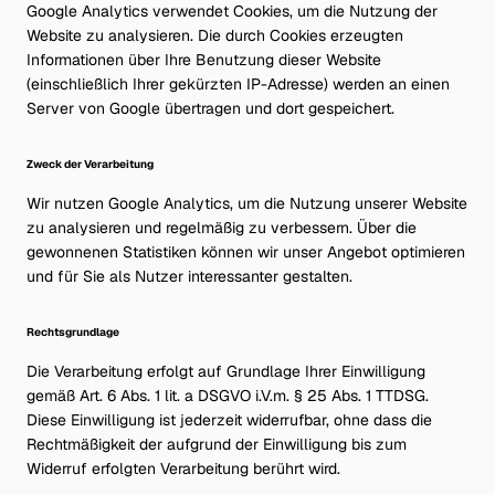
Google Analytics verwendet Cookies, um die Nutzung der
Website zu analysieren. Die durch Cookies erzeugten
Informationen über Ihre Benutzung dieser Website
(einschließlich Ihrer gekürzten IP-Adresse) werden an einen
Server von Google übertragen und dort gespeichert.
Zweck der Verarbeitung
Wir nutzen Google Analytics, um die Nutzung unserer Website
zu analysieren und regelmäßig zu verbessern. Über die
gewonnenen Statistiken können wir unser Angebot optimieren
und für Sie als Nutzer interessanter gestalten.
Rechtsgrundlage
Die Verarbeitung erfolgt auf Grundlage Ihrer Einwilligung
gemäß Art. 6 Abs. 1 lit. a DSGVO i.V.m. § 25 Abs. 1 TTDSG.
Diese Einwilligung ist jederzeit widerrufbar, ohne dass die
Rechtmäßigkeit der aufgrund der Einwilligung bis zum
Widerruf erfolgten Verarbeitung berührt wird.