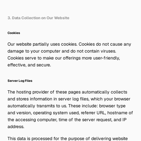
3. Data Collection on Our Website
Cookies
Our website partially uses cookies. Cookies do not cause any
damage to your computer and do not contain viruses.
Cookies serve to make our offerings more user-friendly,
effective, and secure.
Server Log Files
The hosting provider of these pages automatically collects
and stores information in server log files, which your browser
automatically transmits to us. These include: browser type
and version, operating system used, referrer URL, hostname of
the accessing computer, time of the server request, and IP
address.
This data is processed for the purpose of delivering website