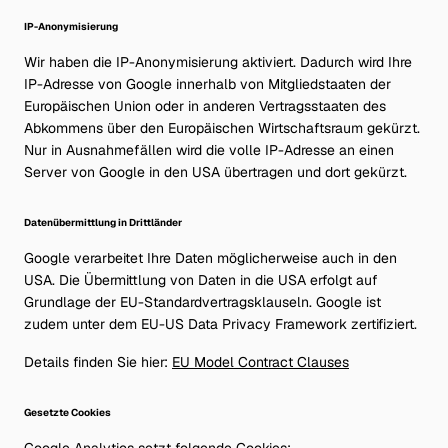
IP-Anonymisierung
Wir haben die IP-Anonymisierung aktiviert. Dadurch wird Ihre
IP-Adresse von Google innerhalb von Mitgliedstaaten der
Europäischen Union oder in anderen Vertragsstaaten des
Abkommens über den Europäischen Wirtschaftsraum gekürzt.
Nur in Ausnahmefällen wird die volle IP-Adresse an einen
Server von Google in den USA übertragen und dort gekürzt.
Datenübermittlung in Drittländer
Google verarbeitet Ihre Daten möglicherweise auch in den
USA. Die Übermittlung von Daten in die USA erfolgt auf
Grundlage der EU-Standardvertragsklauseln. Google ist
zudem unter dem EU-US Data Privacy Framework zertifiziert.
Details finden Sie hier:
EU Model Contract Clauses
Gesetzte Cookies