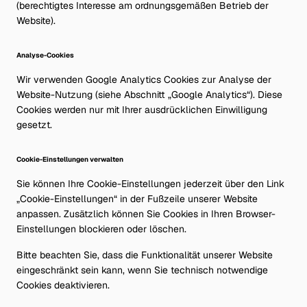
(berechtigtes Interesse am ordnungsgemäßen Betrieb der
Website).
Analyse-Cookies
Wir verwenden Google Analytics Cookies zur Analyse der
Website-Nutzung (siehe Abschnitt „Google Analytics“). Diese
Cookies werden nur mit Ihrer ausdrücklichen Einwilligung
gesetzt.
Cookie-Einstellungen verwalten
Sie können Ihre Cookie-Einstellungen jederzeit über den Link
„Cookie-Einstellungen“ in der Fußzeile unserer Website
anpassen. Zusätzlich können Sie Cookies in Ihren Browser-
Einstellungen blockieren oder löschen.
Bitte beachten Sie, dass die Funktionalität unserer Website
eingeschränkt sein kann, wenn Sie technisch notwendige
Cookies deaktivieren.