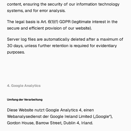
content, ensuring the security of our information technology
systems, and for error analysis.
The legal basis is Art. 6(1)(f) GDPR (legitimate interest in the
secure and efficient provision of our website).
Server log files are automatically deleted after a maximum of
30 days, unless further retention is required for evidentiary
purposes.
4. Google Analytics
Umfang der Verarbeitung
Diese Website nutzt Google Analytics 4, einen
Webanalysedienst der Google Ireland Limited („Google“),
Gordon House, Barrow Street, Dublin 4, Irland.