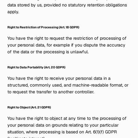
data stored by us, provided no statutory retention obligations
apply.
Right to Restriction of Processing (Art. 18 GDPR)
You have the right to request the restriction of processing of
your personal data, for example if you dispute the accuracy
of the data or the processing is unlawful.
Right to Data Portability (Art. 20 GDPR)
You have the right to receive your personal data in a
structured, commonly used, and machine-readable format, or
to request the transfer to another controller.
Right to Object (Art. 21 GDPR)
You have the right to object at any time to the processing of
your personal data on grounds relating to your particular
situation, where processing is based on Art. 6(1)(f) GDPR