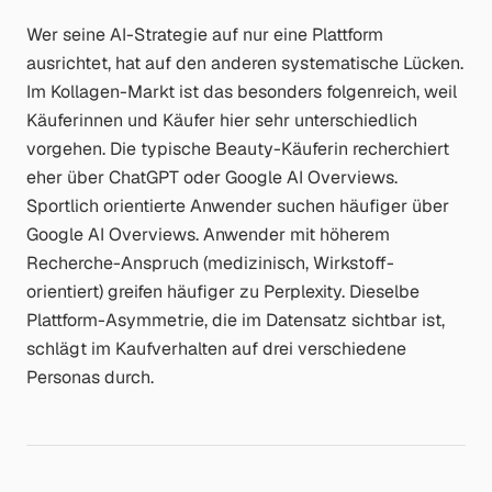
Wer seine AI-Strategie auf nur eine Plattform
ausrichtet, hat auf den anderen systematische Lücken.
Im Kollagen-Markt ist das besonders folgenreich, weil
Käuferinnen und Käufer hier sehr unterschiedlich
vorgehen. Die typische Beauty-Käuferin recherchiert
eher über ChatGPT oder Google AI Overviews.
Sportlich orientierte Anwender suchen häufiger über
Google AI Overviews. Anwender mit höherem
Recherche-Anspruch (medizinisch, Wirkstoff-
orientiert) greifen häufiger zu Perplexity. Dieselbe
Plattform-Asymmetrie, die im Datensatz sichtbar ist,
schlägt im Kaufverhalten auf drei verschiedene
Personas durch.