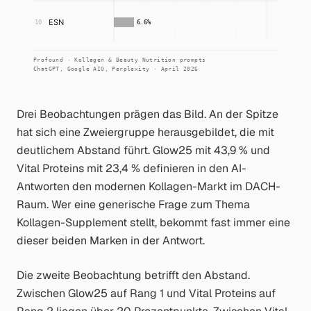
Drei Beobachtungen prägen das Bild. An der Spitze
hat sich eine Zweiergruppe herausgebildet, die mit
deutlichem Abstand führt. Glow25 mit 43,9 % und
Vital Proteins mit 23,4 % definieren in den AI-
Antworten den modernen Kollagen-Markt im DACH-
Raum. Wer eine generische Frage zum Thema
Kollagen-Supplement stellt, bekommt fast immer eine
dieser beiden Marken in der Antwort.
Die zweite Beobachtung betrifft den Abstand.
Zwischen Glow25 auf Rang 1 und Vital Proteins auf