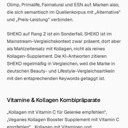
Olimp, Primalife, Fairnatural und ESN auf. Marken also,
die sich semantisch im Quellenkorpus mit „Alternative"
und „Preis-Leistung" verbinden.
SHEKO auf Rang 2 ist ein Sonderfall. SHEKO ist im
Mainstream-Vergleichskontext zwar präsent, dort aber
als Mahlzeitersatz mit Kollagen, nicht als reines
Kollagen-Supplement. Die KI-Antworten zitieren
SHEKO regelmäßig in Vergleichen, weil die Marke in
deutschen Beauty- und Lifestyle-Vergleichsartikeln
mit den entsprechenden Keywords getaggt ist.
Vitamine & Kollagen Kombipräparate
„Kollagen mit Vitamin C für Gelenke empfehlen",
„Veganes Kollagen Booster Supplement mit Vitamin C
empfehlen", „Kollagen mit Vitaminen und