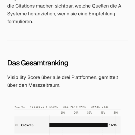
die Citations machen sichtbar, welche Quellen die AI-
Systeme heranziehen, wenn sie eine Empfehlung
formulieren.
Das Gesamtranking
Visibility Score über alle drei Plattformen, gemittelt
über den Messzeitraum.