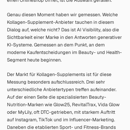
einen Onlineshop öffnet, ist die Auswahl gefallen.
Genau diesen Moment haben wir gemessen. Welche
Kollagen-Supplement-Anbieter tauchen in diesem
Dialog auf, welche nicht? Das ist AI Visibility, also die
Sichtbarkeit einer Marke in den Antworten generativer
KI-Systeme. Gemessen an dem Punkt, an dem
moderne Kaufentscheidungen im Beauty- und Health-
Segment heute beginnen.
Der Markt für Kollagen-Supplements ist für diese
Messung besonders aufschlussreich. Drei sehr
unterschiedliche Anbietertypen treffen aufeinander.
Auf der einen Seite die spezialisierten Beauty-
Nutrition-Marken wie Glow25, RevitalTrax, Vida Glow
oder MyLily, oft DTC-getrieben, mit starkem Auftritt
auf Instagram, TikTok und im Influencer-Marketing.
Daneben die etablierten Sport- und Fitness-Brands