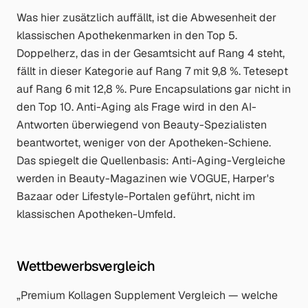
Was hier zusätzlich auffällt, ist die Abwesenheit der
klassischen Apothekenmarken in den Top 5.
Doppelherz, das in der Gesamtsicht auf Rang 4 steht,
fällt in dieser Kategorie auf Rang 7 mit 9,8 %. Tetesept
auf Rang 6 mit 12,8 %. Pure Encapsulations gar nicht in
den Top 10. Anti-Aging als Frage wird in den AI-
Antworten überwiegend von Beauty-Spezialisten
beantwortet, weniger von der Apotheken-Schiene.
Das spiegelt die Quellenbasis: Anti-Aging-Vergleiche
werden in Beauty-Magazinen wie VOGUE, Harper's
Bazaar oder Lifestyle-Portalen geführt, nicht im
klassischen Apotheken-Umfeld.
Wettbewerbsvergleich
„Premium Kollagen Supplement Vergleich — welche