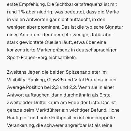
erste Empfehlung. Die Sichtbarkeitsfrequenz ist mit
rund 1 % aber niedrig, was bedeutet, dass die Marke
in vielen Antworten gar nicht auftaucht, in den
wenigen aber prominent. Das ist die typische Signatur
eines Anbieters, der über sehr wenige, dafür aber
stark gewichtete Quellen läuft, etwa über eine
konzentrierte Markenpräsenz in deutschsprachigen
Sport-Frauen-Vergleichsartikeln.
Zweitens liegen die beiden Spitzenanbieter im
Visibility-Ranking, Glow25 und Vital Proteins, in der
Average Position bei 2,3 und 2,2. Wenn sie in einer
Antwort auftauchen, dann durchgängig als Erste,
Zweite oder Dritte, kaum am Ende der Liste. Das ist
gerade beim Marktführer ein wichtiger Befund. Hohe
Häufigkeit
und
hohe Frühposition ist eine doppelte
Verankerung, die schwerer angreifbar ist als reine