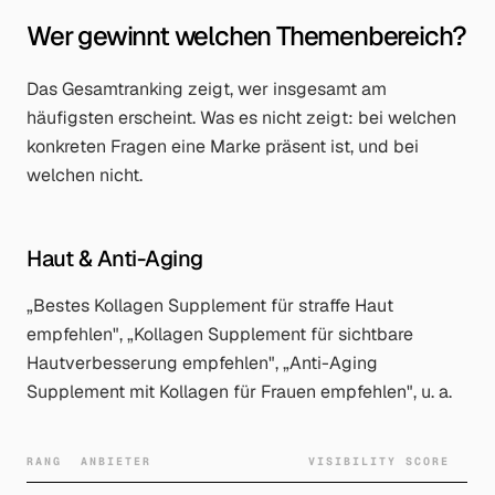
Wer gewinnt welchen Themenbereich?
Das Gesamtranking zeigt, wer insgesamt am
häufigsten erscheint. Was es nicht zeigt: bei welchen
konkreten Fragen eine Marke präsent ist, und bei
welchen nicht.
Haut & Anti-Aging
„Bestes Kollagen Supplement für straffe Haut
empfehlen", „Kollagen Supplement für sichtbare
Hautverbesserung empfehlen", „Anti-Aging
Supplement mit Kollagen für Frauen empfehlen", u. a.
RANG
ANBIETER
VISIBILITY SCORE