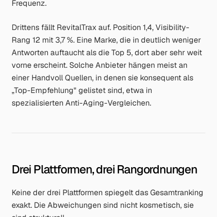
Frequenz.
Drittens fällt RevitalTrax auf. Position 1,4, Visibility-
Rang 12 mit 3,7 %. Eine Marke, die in deutlich weniger
Antworten auftaucht als die Top 5, dort aber sehr weit
vorne erscheint. Solche Anbieter hängen meist an
einer Handvoll Quellen, in denen sie konsequent als
„Top-Empfehlung" gelistet sind, etwa in
spezialisierten Anti-Aging-Vergleichen.
Drei Plattformen, drei Rangordnungen
Keine der drei Plattformen spiegelt das Gesamtranking
exakt. Die Abweichungen sind nicht kosmetisch, sie