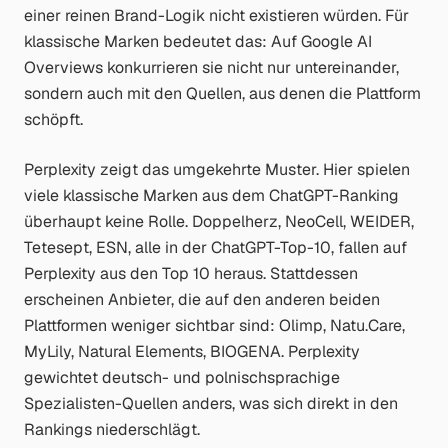
einer reinen Brand-Logik nicht existieren würden. Für
klassische Marken bedeutet das: Auf Google AI
Overviews konkurrieren sie nicht nur untereinander,
sondern auch mit den Quellen, aus denen die Plattform
schöpft.
Perplexity zeigt das umgekehrte Muster. Hier spielen
viele klassische Marken aus dem ChatGPT-Ranking
überhaupt keine Rolle. Doppelherz, NeoCell, WEIDER,
Tetesept, ESN, alle in der ChatGPT-Top-10, fallen auf
Perplexity aus den Top 10 heraus. Stattdessen
erscheinen Anbieter, die auf den anderen beiden
Plattformen weniger sichtbar sind: Olimp, Natu.Care,
MyLily, Natural Elements, BIOGENA. Perplexity
gewichtet deutsch- und polnischsprachige
Spezialisten-Quellen anders, was sich direkt in den
Rankings niederschlägt.