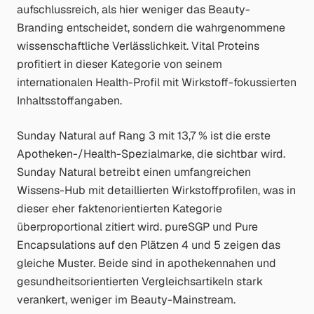
aufschlussreich, als hier weniger das Beauty-
Branding entscheidet, sondern die wahrgenommene
wissenschaftliche Verlässlichkeit. Vital Proteins
profitiert in dieser Kategorie von seinem
internationalen Health-Profil mit Wirkstoff-fokussierten
Inhaltsstoffangaben.
Sunday Natural auf Rang 3 mit 13,7 % ist die erste
Apotheken-/Health-Spezialmarke, die sichtbar wird.
Sunday Natural betreibt einen umfangreichen
Wissens-Hub mit detaillierten Wirkstoffprofilen, was in
dieser eher faktenorientierten Kategorie
überproportional zitiert wird. pureSGP und Pure
Encapsulations auf den Plätzen 4 und 5 zeigen das
gleiche Muster. Beide sind in apothekennahen und
gesundheitsorientierten Vergleichsartikeln stark
verankert, weniger im Beauty-Mainstream.