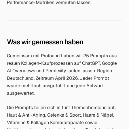
Performance-Metriken vermuten lassen.
Was wir gemessen haben
Gemeinsam mit Profound haben wir 25 Prompts aus
realen Kollagen-Kaufprozessen auf ChatGPT, Google
AI Overviews und Perplexity laufen lassen. Region
Deutschland, Zeitraum April 2026. Jeder Prompt
wurde mehrfach ausgeführt und jede Antwort
ausgewertet.
Die Prompts teilen sich in fünf Themenbereiche auf:
Haut & Anti-Aging, Gelenke & Sport, Haare & Nägel,
Vitamine & Kollagen Kombipräparate sowie