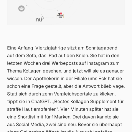
Eine Anfang-Vierzigjährige sitzt am Sonntagabend
auf dem Sofa, das iPad auf den Knien. Sie hat in den
letzten Wochen drei Werbeposts auf Instagram zum
Thema Kollagen gesehen, und jetzt will sie es genauer
wissen. Der Apothekerin in der Filiale ums Eck hat sie
schon eine Frage gestellt, aber die Antwort blieb vage.
Statt sich durch zehn Vergleichsportale zu klicken,
tippt sie in ChatGPT:
„Bestes Kollagen Supplement für
straffe Haut empfehlen"
. Vier Minuten später hat sie
eine Shortlist mit fünf Marken. Drei davon kannte sie
aus Social Media, zwei sind neu. Bevor sie überhaupt