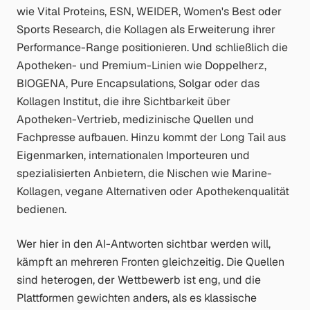
wie Vital Proteins, ESN, WEIDER, Women's Best oder
Sports Research, die Kollagen als Erweiterung ihrer
Performance-Range positionieren. Und schließlich die
Apotheken- und Premium-Linien wie Doppelherz,
BIOGENA, Pure Encapsulations, Solgar oder das
Kollagen Institut, die ihre Sichtbarkeit über
Apotheken-Vertrieb, medizinische Quellen und
Fachpresse aufbauen. Hinzu kommt der Long Tail aus
Eigenmarken, internationalen Importeuren und
spezialisierten Anbietern, die Nischen wie Marine-
Kollagen, vegane Alternativen oder Apothekenqualität
bedienen.
Wer hier in den AI-Antworten sichtbar werden will,
kämpft an mehreren Fronten gleichzeitig. Die Quellen
sind heterogen, der Wettbewerb ist eng, und die
Plattformen gewichten anders, als es klassische