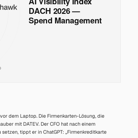
s vor dem Laptop. Die Firmenkarten-Lösung, die
t sauber mit DATEV. Der CFO hat nach einem
 setzen, tippt er in ChatGPT:
„Firmenkreditkarte