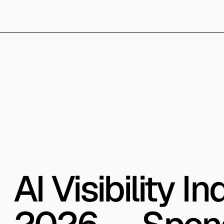
AI Visibility 