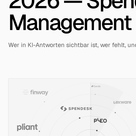
2026 — Spen
Management
Wer in KI-Antworten sichtbar ist, wer fehlt, 