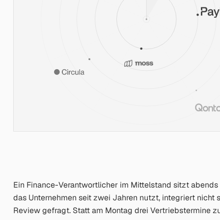
Ein Finance-Verantwortlicher im Mittelstand sitzt abend
das Unternehmen seit zwei Jahren nutzt, integriert nich
Review gefragt. Statt am Montag drei Vertriebstermine zu